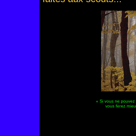
« Si vous ne pouvez j
vous ferez mieu