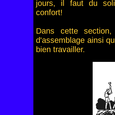
jours, il faut du sol
confort!
Dans cette section,
d'assemblage ainsi que 
bien travailler.