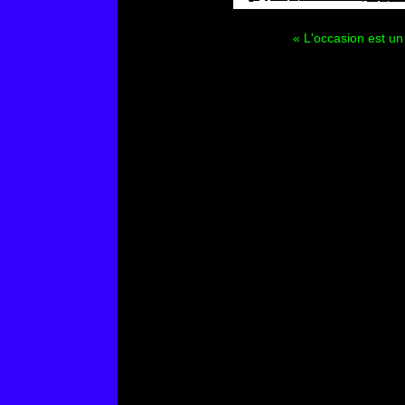
« L'occasion est un 