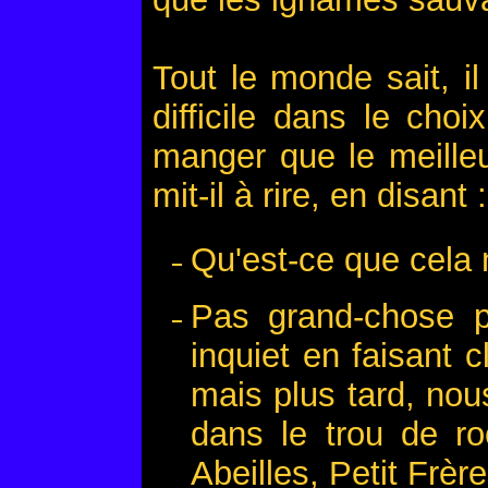
Tout le monde sait, il
difficile dans le cho
manger que le meilleu
mit-il à rire, en disant :
Qu'est-ce que cela 
Pas grand-chose p
inquiet en faisant c
mais plus tard, nou
dans le trou de r
Abeilles, Petit Frèr